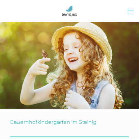
Bauernhofkindergarten im Steinig