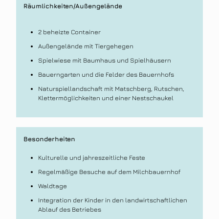
Räumlichkeiten/Außengelände
2 beheizte Container
Außengelände mit Tiergehegen
Spielwiese mit Baumhaus und Spielhäusern
Bauerngarten und die Felder des Bauernhofs
Naturspiellandschaft mit Matschberg, Rutschen,
Klettermöglichkeiten und einer Nestschaukel
Besonderheiten
Kulturelle und jahreszeitliche Feste
Regelmäßige Besuche auf dem Milchbauernhof
Waldtage
Integration der Kinder in den landwirtschaftlichen
Ablauf des Betriebes