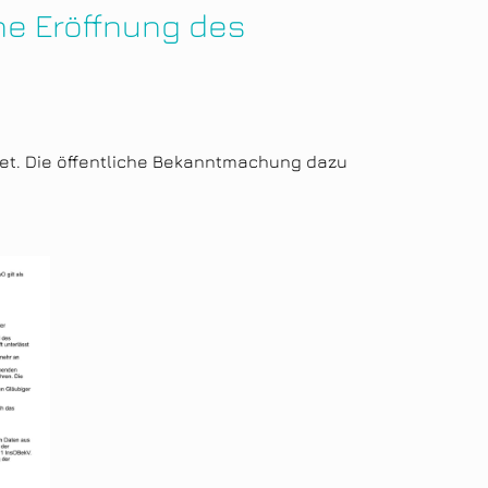
he Eröffnung des
net. Die öffentliche Bekanntmachung dazu