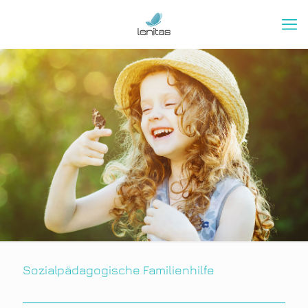
Sozialpädagogische Familienhilfe