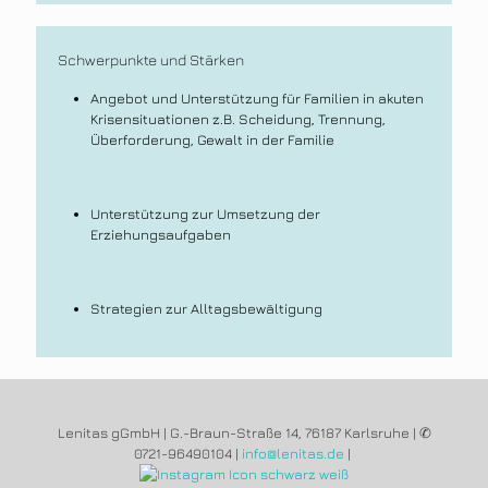
Schwerpunkte und Stärken
Angebot und Unterstützung für Familien in akuten
Krisensituationen z.B. Scheidung, Trennung,
Überforderung, Gewalt in der Familie
Unterstützung zur Umsetzung der
Erziehungsaufgaben
Strategien zur Alltagsbewältigung
Lenitas gGmbH | G.-Braun-Straße 14, 76187 Karlsruhe | ✆
0721-96490104
|
info@lenitas.de
|